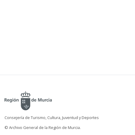
Consejería de Turismo, Cultura, Juventud y Deportes
© Archivo General de la Región de Murcia.