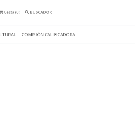
Cesta
(0 )
BUSCADOR
ULTURAL
COMISIÓN CALIFICADORA