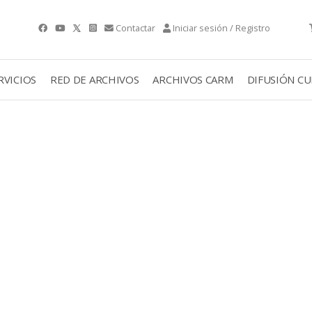
Contactar
Iniciar sesión / Registro
RVICIOS
RED DE ARCHIVOS
ARCHIVOS CARM
DIFUSIÓN C