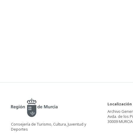
Localización
Archivo Gener
Avda. de los P
30009 MURCIA
Consejería de Turismo, Cultura, Juventud y
Deportes