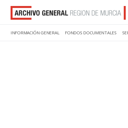
INFORMACIÓN GENERAL
FONDOS DOCUMENTALES
SE