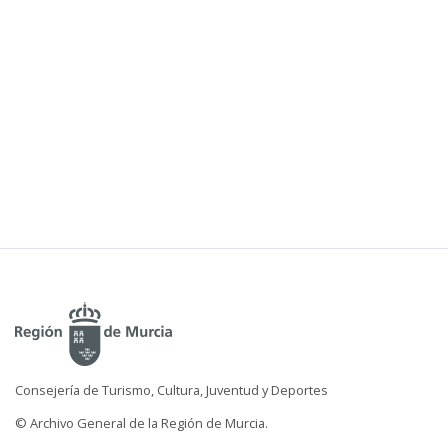
Consejería de Turismo, Cultura, Juventud y Deportes
© Archivo General de la Región de Murcia.