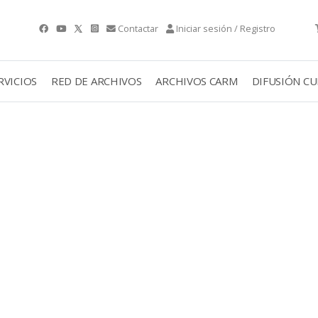
Contactar
Iniciar sesión / Registro
RVICIOS
RED DE ARCHIVOS
ARCHIVOS CARM
DIFUSIÓN C