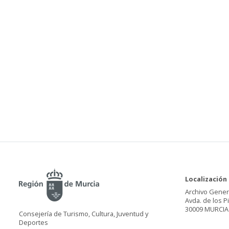
Localización
Archivo Gener
Avda. de los P
30009 MURCIA
Consejería de Turismo, Cultura, Juventud y
Deportes