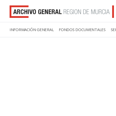
INFORMACIÓN GENERAL
FONDOS DOCUMENTALES
SE