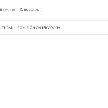
Cesta
(0 )
BUSCADOR
ULTURAL
COMISIÓN CALIFICADORA