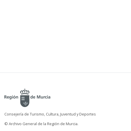
Consejería de Turismo, Cultura, Juventud y Deportes
© Archivo General de la Región de Murcia.