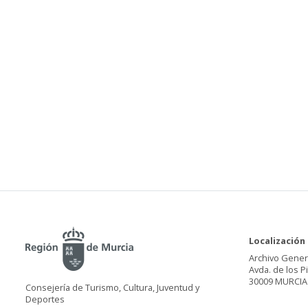
Localización
Archivo Gener
Avda. de los P
30009 MURCIA
Consejería de Turismo, Cultura, Juventud y
Deportes