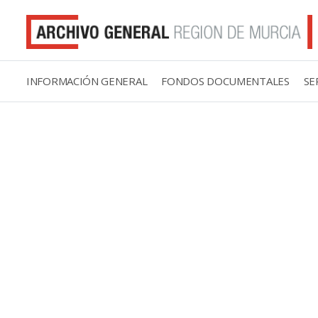
INFORMACIÓN GENERAL
FONDOS DOCUMENTALES
SE