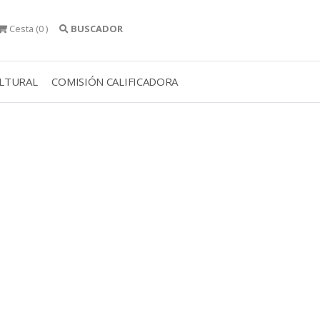
Cesta
(0 )
BUSCADOR
ULTURAL
COMISIÓN CALIFICADORA