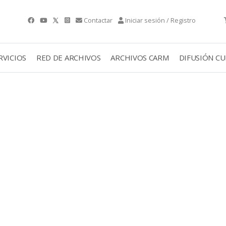
Contactar
Iniciar sesión / Registro
RVICIOS
RED DE ARCHIVOS
ARCHIVOS CARM
DIFUSIÓN C