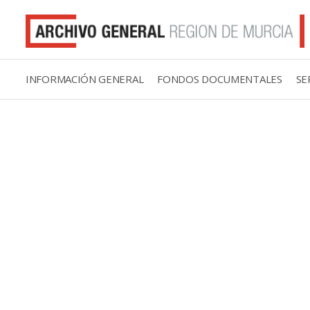
INFORMACIÓN GENERAL
FONDOS DOCUMENTALES
SE