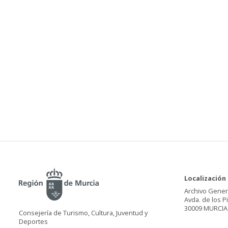
Localización
Archivo Gener
Avda. de los P
30009 MURCIA
Consejería de Turismo, Cultura, Juventud y
Deportes