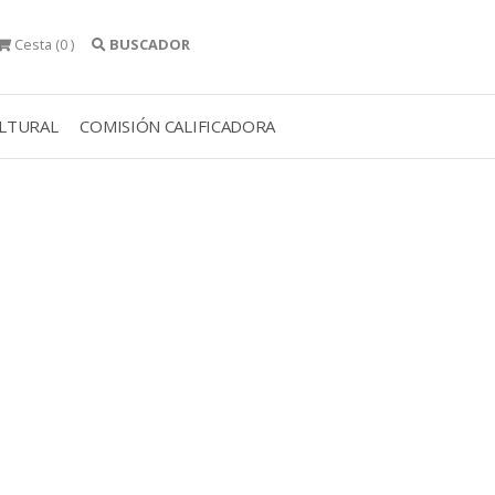
Cesta
(0 )
BUSCADOR
ULTURAL
COMISIÓN CALIFICADORA