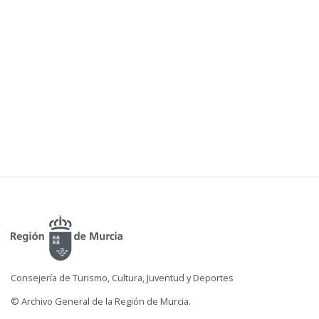
Consejería de Turismo, Cultura, Juventud y Deportes
© Archivo General de la Región de Murcia.