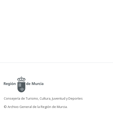
Consejería de Turismo, Cultura, Juventud y Deportes
© Archivo General de la Región de Murcia.