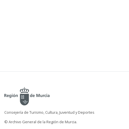
Consejería de Turismo, Cultura, Juventud y Deportes
© Archivo General de la Región de Murcia.