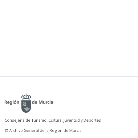
Consejería de Turismo, Cultura, Juventud y Deportes
© Archivo General de la Región de Murcia.