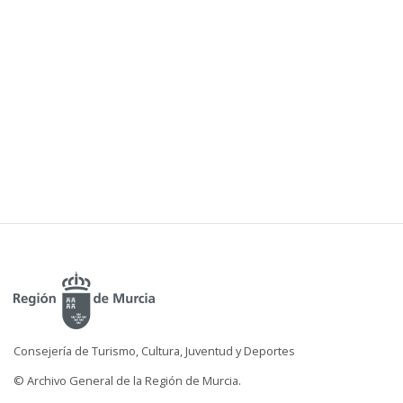
Consejería de Turismo, Cultura, Juventud y Deportes
© Archivo General de la Región de Murcia.