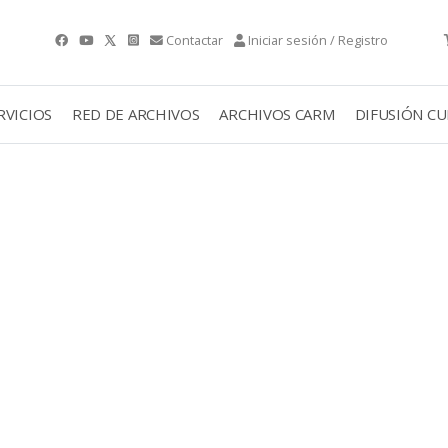
Contactar
Iniciar sesión / Registro
RVICIOS
RED DE ARCHIVOS
ARCHIVOS CARM
DIFUSIÓN C