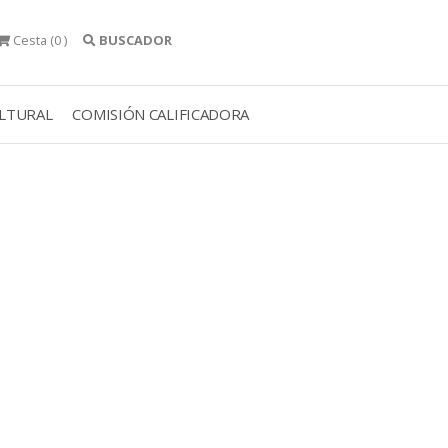
Cesta
(0 )
BUSCADOR
ULTURAL
COMISIÓN CALIFICADORA