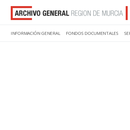
INFORMACIÓN GENERAL
FONDOS DOCUMENTALES
SE