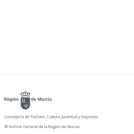
Consejería de Turismo, Cultura, Juventud y Deportes
© Archivo General de la Región de Murcia.