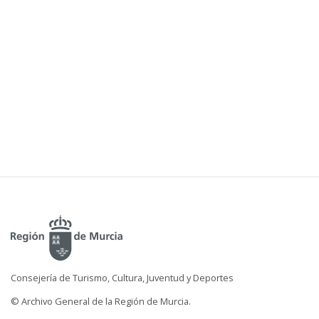
Consejería de Turismo, Cultura, Juventud y Deportes
© Archivo General de la Región de Murcia.