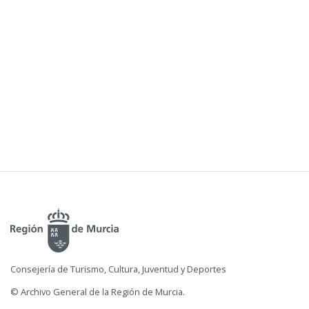
Consejería de Turismo, Cultura, Juventud y Deportes
© Archivo General de la Región de Murcia.