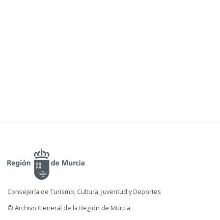
Consejería de Turismo, Cultura, Juventud y Deportes
© Archivo General de la Región de Murcia.