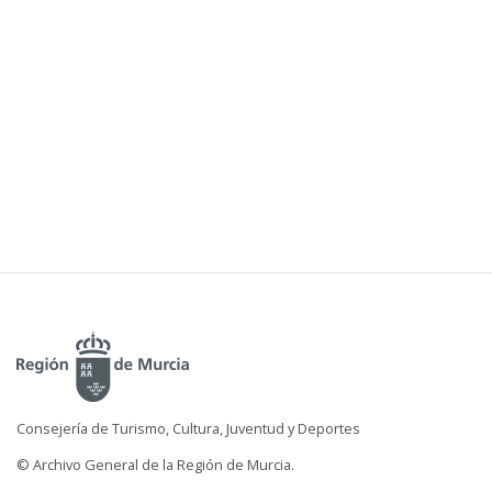
Consejería de Turismo, Cultura, Juventud y Deportes
© Archivo General de la Región de Murcia.