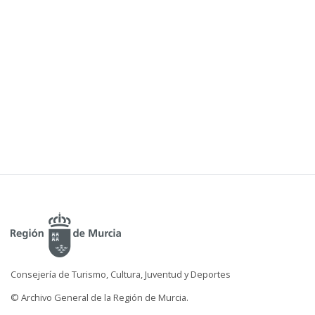
Consejería de Turismo, Cultura, Juventud y Deportes
© Archivo General de la Región de Murcia.