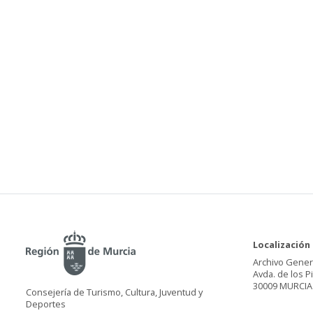
Localización
Archivo Gener
Avda. de los P
30009 MURCIA
Consejería de Turismo, Cultura, Juventud y
Deportes