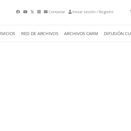
Contactar
Iniciar sesión / Registro
RVICIOS
RED DE ARCHIVOS
ARCHIVOS CARM
DIFUSIÓN C