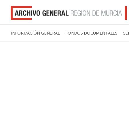
INFORMACIÓN GENERAL
FONDOS DOCUMENTALES
SE