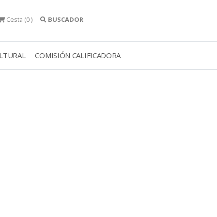
Cesta
(0 )
BUSCADOR
ULTURAL
COMISIÓN CALIFICADORA