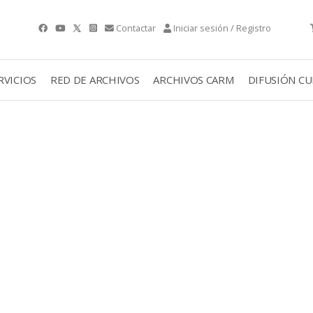
Contactar
Iniciar sesión / Registro
RVICIOS
RED DE ARCHIVOS
ARCHIVOS CARM
DIFUSIÓN C