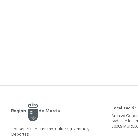
Localización
Archivo Gener
Avda. de los P
30009 MURCIA
Consejería de Turismo, Cultura, Juventud y
Deportes