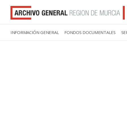
INFORMACIÓN GENERAL
FONDOS DOCUMENTALES
SE