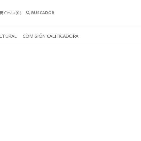
Cesta
(0 )
BUSCADOR
ULTURAL
COMISIÓN CALIFICADORA