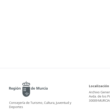
Localización
Archivo Gener
Avda. de los P
30009 MURCIA
Consejería de Turismo, Cultura, Juventud y
Deportes