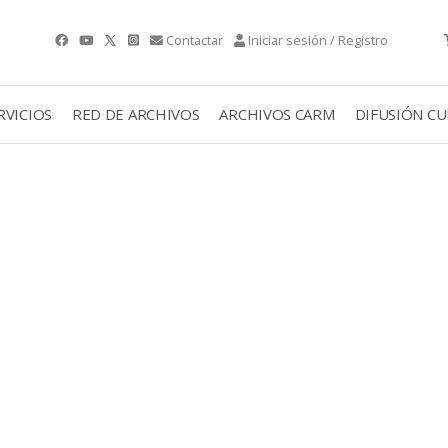
Contactar
Iniciar sesión / Registro
RVICIOS
RED DE ARCHIVOS
ARCHIVOS CARM
DIFUSIÓN C