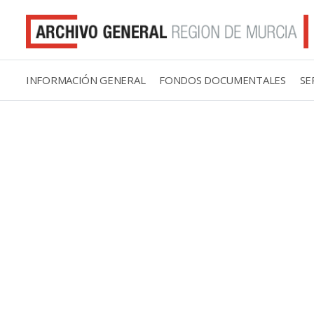
INFORMACIÓN GENERAL
FONDOS DOCUMENTALES
SE