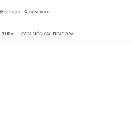
Cesta
(0 )
BUSCADOR
ULTURAL
COMISIÓN CALIFICADORA