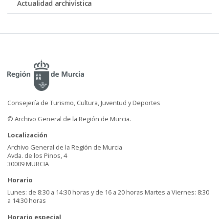
Actualidad archivística
Consejería de Turismo, Cultura, Juventud y Deportes
© Archivo General de la Región de Murcia.
Localización
Archivo General de la Región de Murcia
Avda. de los Pinos, 4
30009 MURCIA
Horario
Lunes: de 8:30 a 14:30 horas y de 16 a 20 horas Martes a Viernes: 8:30
a 14:30 horas
Horario especial