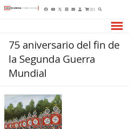
(0 )
75 aniversario del fin de
la Segunda Guerra
Mundial