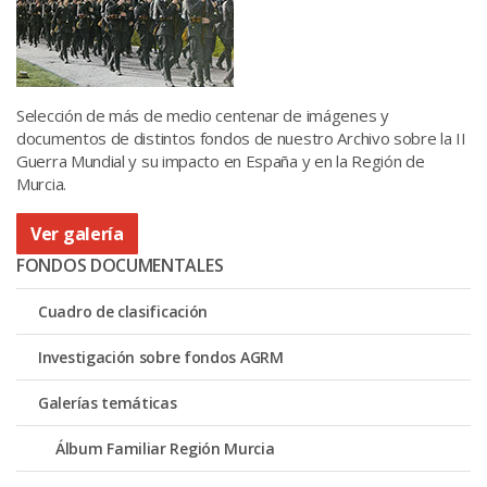
Selección de más de medio centenar de imágenes y
documentos de distintos fondos de nuestro Archivo sobre la II
Guerra Mundial y su impacto en España y en la Región de
Murcia.
Ver galería
FONDOS DOCUMENTALES
Cuadro de clasificación
Investigación sobre fondos AGRM
Galerías temáticas
Álbum Familiar Región Murcia