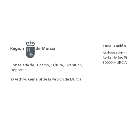
Localización
Archivo Gener
Avda. de los P
30009 MURCIA
Consejería de Turismo, Cultura, Juventud y
Deportes
© Archivo General de la Región de Murcia.