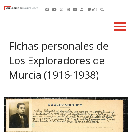
(0 )
Fichas personales de
Los Exploradores de
Murcia (1916-1938)