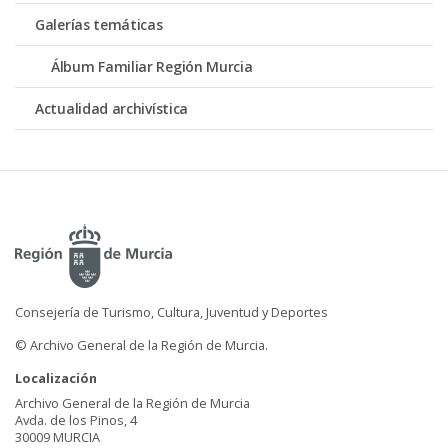
Galerías temáticas
Álbum Familiar Región Murcia
Actualidad archivística
Consejería de Turismo, Cultura, Juventud y Deportes
© Archivo General de la Región de Murcia.
Localización
Archivo General de la Región de Murcia
Avda. de los Pinos, 4
30009 MURCIA