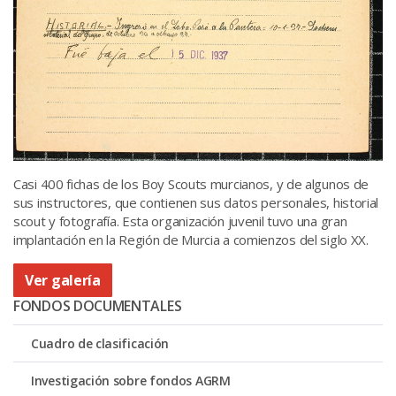
Casi 400 fichas de los Boy Scouts murcianos, y de algunos de
sus instructores, que contienen sus datos personales, historial
scout y fotografía. Esta organización juvenil tuvo una gran
implantación en la Región de Murcia a comienzos del siglo XX.
Ver galería
FONDOS DOCUMENTALES
Cuadro de clasificación
Investigación sobre fondos AGRM