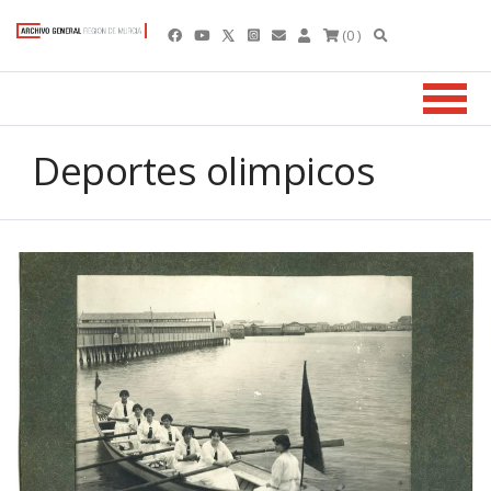
(0 )
Deportes olimpicos