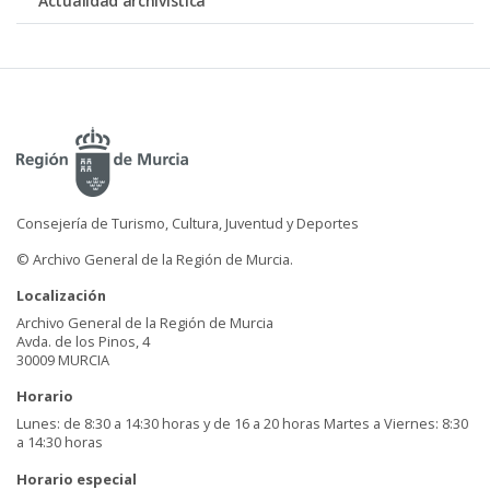
Actualidad archivística
Consejería de Turismo, Cultura, Juventud y Deportes
© Archivo General de la Región de Murcia.
Localización
Archivo General de la Región de Murcia
Avda. de los Pinos, 4
30009 MURCIA
Horario
Lunes: de 8:30 a 14:30 horas y de 16 a 20 horas Martes a Viernes: 8:30
a 14:30 horas
Horario especial