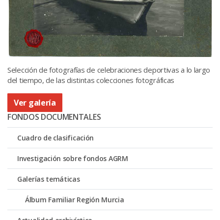
Selección de fotografías de celebraciones deportivas a lo largo
del tiempo, de las distintas colecciones fotográficas
Ver galería
FONDOS DOCUMENTALES
Cuadro de clasificación
Investigación sobre fondos AGRM
Galerías temáticas
Álbum Familiar Región Murcia