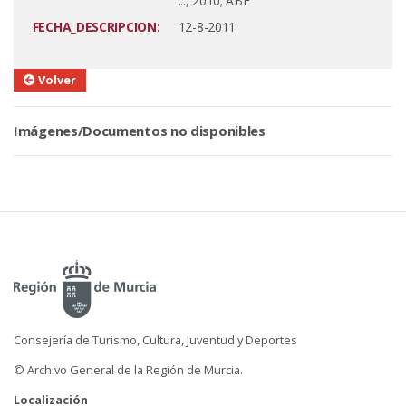
..., 2010; ABE
FECHA_DESCRIPCION:
12-8-2011
Volver
Imágenes/Documentos no disponibles
Consejería de Turismo, Cultura, Juventud y Deportes
© Archivo General de la Región de Murcia.
Localización