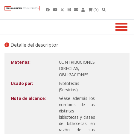
(0 )
Detalle del descriptor
Materias:
CONTRIBUCIONES
DIRECTAS,
OBLIGACIONES
Usado por:
Bibliotecas
(Servicios)
Nota de alcance:
Véase además los
nombres de las
distintas
bibliotecas y clases
de bibliotecas en
razón de sus