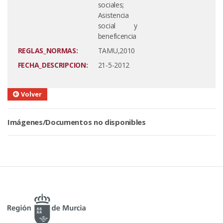
sociales;
Asistencia
social y
beneficencia
REGLAS_NORMAS:
TAMU,2010
FECHA_DESCRIPCION:
21-5-2012
Volver
Imágenes/Documentos no disponibles