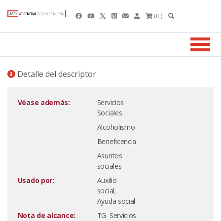
(0 )
Detalle del descriptor
Véase además:
Servicios
Sociales
Alcoholismo
Beneficencia
Asuntos
sociales
Usado por:
Auxilio
social;
Ayuda social
Nota de alcance:
TG Servicios