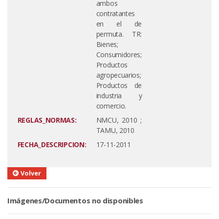
ambos
contratantes
en el de
permuta. TR:
Bienes;
Consumidores;
Productos
agropecuarios;
Productos de
industria y
comercio.
REGLAS_NORMAS:
NMCU, 2010 ;
TAMU, 2010
FECHA_DESCRIPCION:
17-11-2011
Volver
Imágenes/Documentos no disponibles