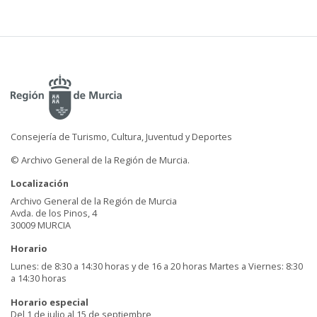
Consejería de Turismo, Cultura, Juventud y Deportes
© Archivo General de la Región de Murcia.
Localización
Archivo General de la Región de Murcia
Avda. de los Pinos, 4
30009 MURCIA
Horario
Lunes: de 8:30 a 14:30 horas y de 16 a 20 horas Martes a Viernes: 8:30
a 14:30 horas
Horario especial
Del 1 de julio al 15 de septiembre