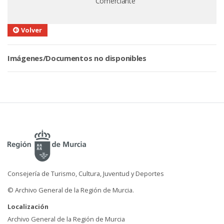
Comerciante
Volver
Imágenes/Documentos no disponibles
Consejería de Turismo, Cultura, Juventud y Deportes
© Archivo General de la Región de Murcia.
Localización
Archivo General de la Región de Murcia