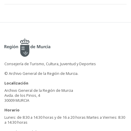
Consejería de Turismo, Cultura, Juventud y Deportes
© Archivo General de la Región de Murcia.
Localización
Archivo General de la Región de Murcia
Avda. de los Pinos, 4
30009 MURCIA
Horario
Lunes: de 8:30 a 14:30 horas y de 16 a 20 horas Martes a Viernes: 8:30
a 14:30 horas