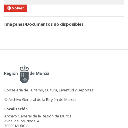
Volver
Imágenes/Documentos no disponibles
Consejería de Turismo, Cultura, Juventud y Deportes
© Archivo General de la Región de Murcia.
Localización
Archivo General de la Región de Murcia
Avda. de los Pinos, 4
30009 MURCIA