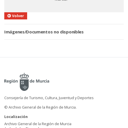
Volver
Imágenes/Documentos no disponibles
Consejería de Turismo, Cultura, Juventud y Deportes
© Archivo General de la Región de Murcia.
Localización
Archivo General de la Región de Murcia