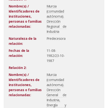
Nombre(s) /
Murcia
Identificadores de
(comunidad
instituciones,
autónoma).
personas o familias
Dirección
relacionadas:
Regional de
Industria
Naturaleza de la
Predecesora
relación:
Fechas de la
11-08-
relación:
1982/23-10-
1987
Relación 2:
Nombre(s) /
Murcia
Identificadores de
(comunidad
instituciones,
autónoma).
personas o familias
Dirección
relacionadas:
General de
Industria,
Energía y