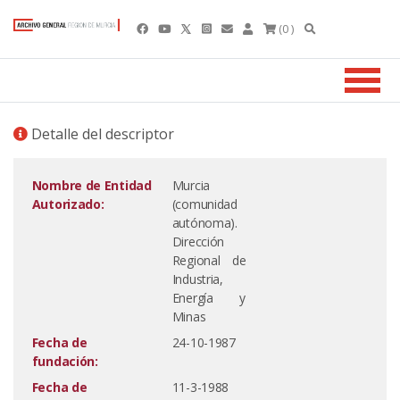
(0 )
Detalle del descriptor
Nombre de Entidad
Murcia
Autorizado:
(comunidad
autónoma).
Dirección
Regional de
Industria,
Energía y
Minas
Fecha de
24-10-1987
fundación:
Fecha de
11-3-1988