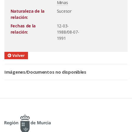
Minas
Naturaleza de la
Sucesor
relación:
Fechas de la
12-03-
relación:
1988/08-07-
1991
Volver
Imágenes/Documentos no disponibles