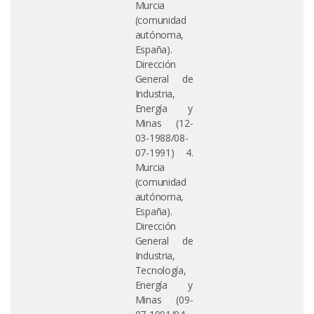
Murcia
(comunidad
autónoma,
España).
Dirección
General de
Industria,
Energía y
Minas (12-
03-1988/08-
07-1991) 4.
Murcia
(comunidad
autónoma,
España).
Dirección
General de
Industria,
Tecnología,
Energía y
Minas (09-