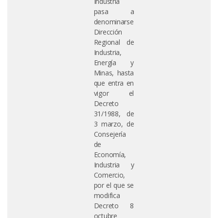
Industria
pasa a
denominarse
Dirección
Regional de
Industria,
Energía y
Minas, hasta
que entra en
vigor el
Decreto
31/1988, de
3 marzo, de
Consejería
de
Economía,
Industria y
Comercio,
por el que se
modifica
Decreto 8
octubre