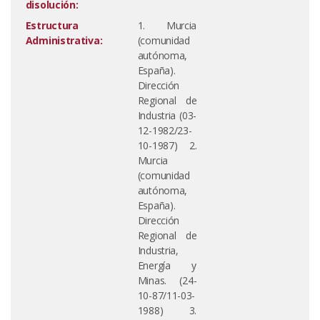
disolución:
Estructura
1. Murcia
Administrativa:
(comunidad
autónoma,
España).
Dirección
Regional de
Industria (03-
12-1982/23-
10-1987) 2.
Murcia
(comunidad
autónoma,
España).
Dirección
Regional de
Industria,
Energía y
Minas. (24-
10-87/11-03-
1988) 3.