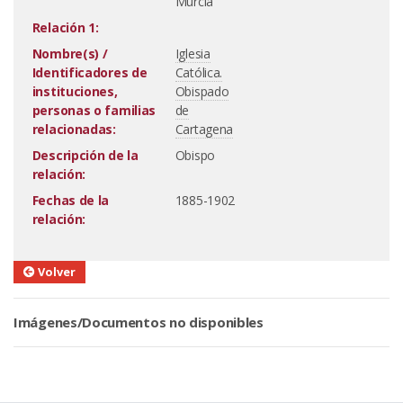
Murcia
Relación 1:
Nombre(s) /
Iglesia
Identificadores de
Católica.
instituciones,
Obispado
personas o familias
de
relacionadas:
Cartagena
Descripción de la
Obispo
relación:
Fechas de la
1885-1902
relación:
Volver
Imágenes/Documentos no disponibles