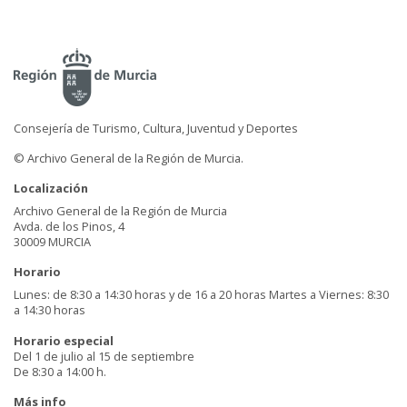
Consejería de Turismo, Cultura, Juventud y Deportes
© Archivo General de la Región de Murcia.
Localización
Archivo General de la Región de Murcia
Avda. de los Pinos, 4
30009 MURCIA
Horario
Lunes: de 8:30 a 14:30 horas y de 16 a 20 horas Martes a Viernes: 8:30
a 14:30 horas
Horario especial
Del 1 de julio al 15 de septiembre
De 8:30 a 14:00 h.
Más info