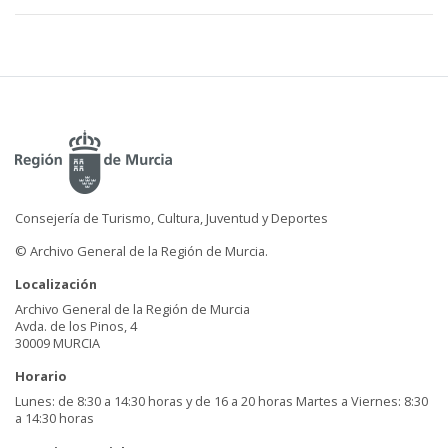
Consejería de Turismo, Cultura, Juventud y Deportes
© Archivo General de la Región de Murcia.
Localización
Archivo General de la Región de Murcia
Avda. de los Pinos, 4
30009 MURCIA
Horario
Lunes: de 8:30 a 14:30 horas y de 16 a 20 horas Martes a Viernes: 8:30
a 14:30 horas