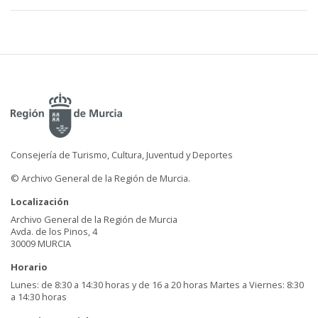
Consejería de Turismo, Cultura, Juventud y Deportes
© Archivo General de la Región de Murcia.
Localización
Archivo General de la Región de Murcia
Avda. de los Pinos, 4
30009 MURCIA
Horario
Lunes: de 8:30 a 14:30 horas y de 16 a 20 horas Martes a Viernes: 8:30
a 14:30 horas