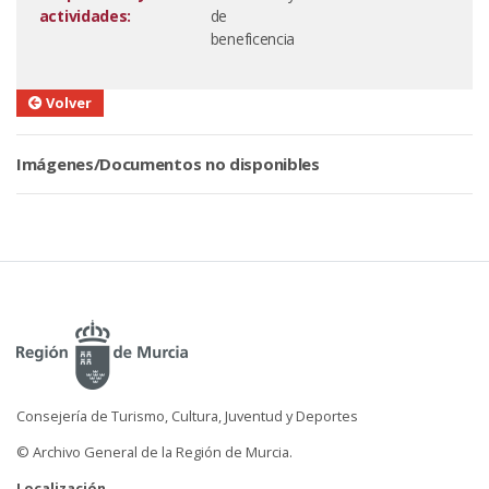
actividades:
de
beneficencia
Volver
Imágenes/Documentos no disponibles
Consejería de Turismo, Cultura, Juventud y Deportes
© Archivo General de la Región de Murcia.
Localización