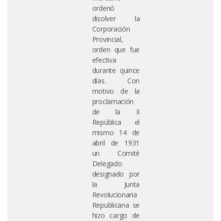
ordenó
disolver la
Corporación
Provincial,
orden que fue
efectiva
durante quince
días. Con
motivo de la
proclamación
de la II
República el
mismo 14 de
abril de 1931
un Comité
Delegado
designado por
la Junta
Revolucionaria
Republicana se
hizo cargo de