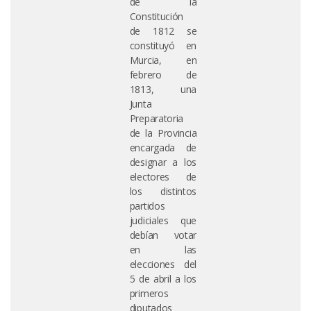
de la
Constitución
de 1812 se
constituyó en
Murcia, en
febrero de
1813, una
Junta
Preparatoria
de la Provincia
encargada de
designar a los
electores de
los distintos
partidos
judiciales que
debían votar
en las
elecciones del
5 de abril a los
primeros
diputados