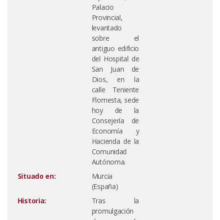
Palacio
Provincial,
levantado
sobre el
antiguo edificio
del Hospital de
San Juan de
Dios, en la
calle Teniente
Flomesta, sede
hoy de la
Consejería de
Economía y
Hacienda de la
Comunidad
Autónoma.
Situado en:
Murcia
(España)
Historia:
Tras la
promulgación