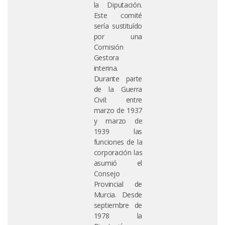
la Diputación.
Este comité
sería sustituído
por una
Comisión
Gestora
interina.
Durante parte
de la Guerra
Civil: entre
marzo de 1937
y marzo de
1939 las
funciones de la
corporación las
asumió el
Consejo
Provincial de
Murcia. Desde
septiembre de
1978 la