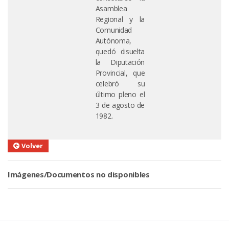
Asamblea
Regional y la
Comunidad
Autónoma,
quedó disuelta
la Diputación
Provincial, que
celebró su
último pleno el
3 de agosto de
1982.
Volver
Imágenes/Documentos no disponibles