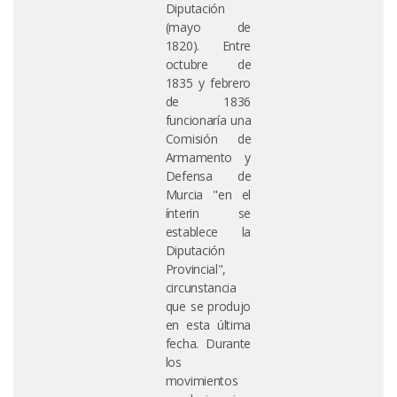
Diputación
(mayo de
1820). Entre
octubre de
1835 y febrero
de 1836
funcionaría una
Comisión de
Armamento y
Defensa de
Murcia "en el
ínterin se
establece la
Diputación
Provincial",
circunstancia
que se produjo
en esta última
fecha. Durante
los
movimientos