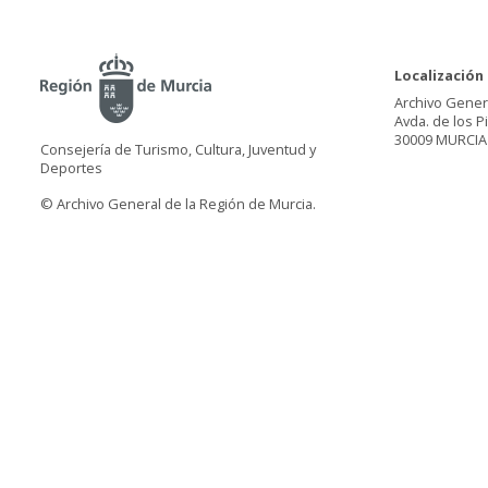
Localización
Archivo Gener
Avda. de los P
30009 MURCIA
Consejería de Turismo, Cultura, Juventud y
Deportes
© Archivo General de la Región de Murcia.