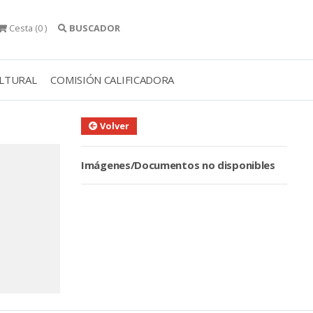
Cesta
(0 )
BUSCADOR
ULTURAL
COMISIÓN CALIFICADORA
Volver
Imágenes/Documentos no disponibles