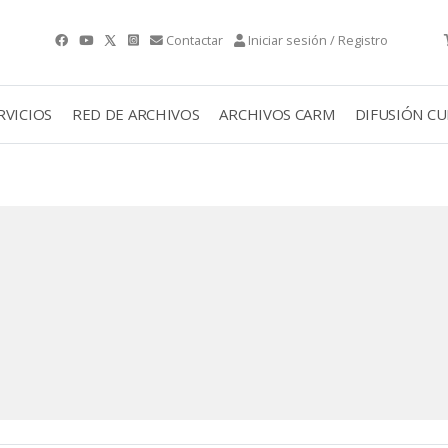
Contactar
Iniciar sesión / Registro
RVICIOS
RED DE ARCHIVOS
ARCHIVOS CARM
DIFUSIÓN C