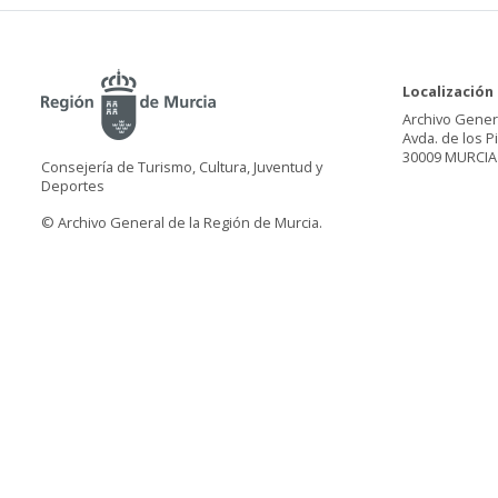
Localización
Archivo Gener
Avda. de los P
30009 MURCIA
Consejería de Turismo, Cultura, Juventud y
Deportes
© Archivo General de la Región de Murcia.