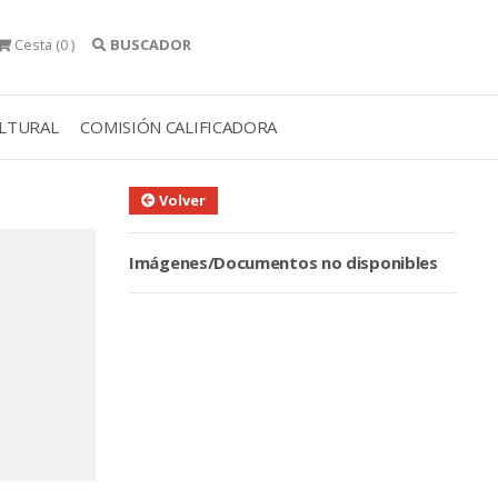
Cesta
(0 )
BUSCADOR
ULTURAL
COMISIÓN CALIFICADORA
Volver
Imágenes/Documentos no disponibles