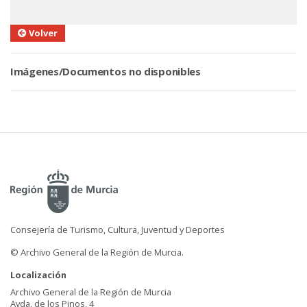
Volver
Imágenes/Documentos no disponibles
Consejería de Turismo, Cultura, Juventud y Deportes
© Archivo General de la Región de Murcia.
Localización
Archivo General de la Región de Murcia
Avda. de los Pinos, 4