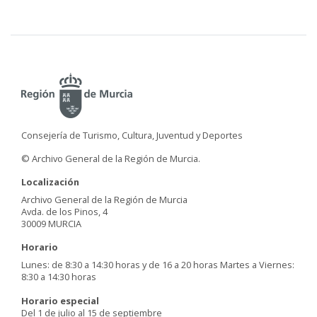
Consejería de Turismo, Cultura, Juventud y Deportes
© Archivo General de la Región de Murcia.
Localización
Archivo General de la Región de Murcia
Avda. de los Pinos, 4
30009 MURCIA
Horario
Lunes: de 8:30 a 14:30 horas y de 16 a 20 horas Martes a Viernes:
8:30 a 14:30 horas
Horario especial
Del 1 de julio al 15 de septiembre