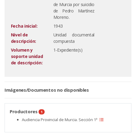
de Murcia por suicidio
de Pedro Martínez
Moreno.
Fecha inicial:
1943
Nivel de
Unidad documental
descripción:
compuesta
Volumen y
1-Expediente(s)
soporte unidad
de descripción:
Imágenes/Documentos no disponibles
Productores
1
Audiencia Provincial de Murcia. Sección 1ª