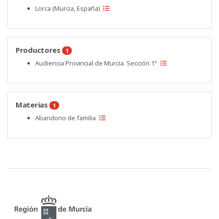
Lorca (Murcia, España)
Productores
1
Audiencia Provincial de Murcia. Sección 1ª
Materias
1
Abandono de familia