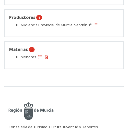
Productores
1
Audiencia Provincial de Murcia. Sección 1ª
Materias
1
Menores
Consejería de Turismo, Cultura, Juventud y Deportes