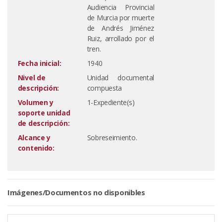
Audiencia Provincial
de Murcia por muerte
de Andrés Jiménez
Ruiz, arrollado por el
tren.
Fecha inicial:
1940
Nivel de
Unidad documental
descripción:
compuesta
Volumen y
1-Expediente(s)
soporte unidad
de descripción:
Alcance y
Sobreseimiento.
contenido:
Imágenes/Documentos no disponibles