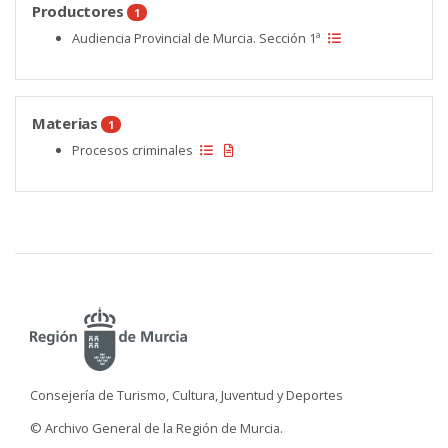
Productores
1
Audiencia Provincial de Murcia. Sección 1ª
Materias
1
Procesos criminales
Consejería de Turismo, Cultura, Juventud y Deportes
© Archivo General de la Región de Murcia.