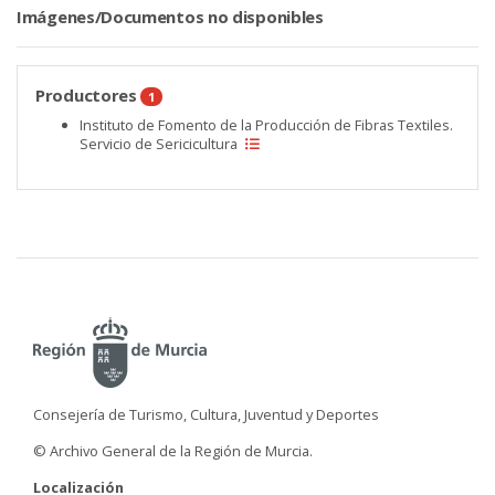
Imágenes/Documentos no disponibles
Productores
1
Instituto de Fomento de la Producción de Fibras Textiles.
Servicio de Sericicultura
Consejería de Turismo, Cultura, Juventud y Deportes
© Archivo General de la Región de Murcia.
Localización