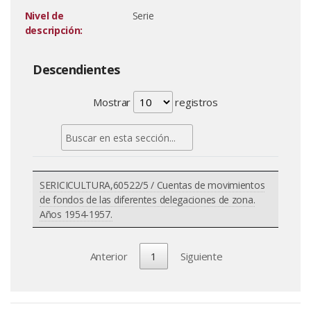
Nivel de
Serie
descripción:
Descendientes
Mostrar
registros
SERICICULTURA,60522/5 / Cuentas de movimientos
de fondos de las diferentes delegaciones de zona.
Años 1954-1957.
Anterior
1
Siguiente