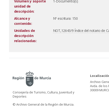
Volumen y soporte
1-Documento(s)
unidad de
descripción:
Alcance y
Nº escritura: 150
contenido:
Unidades de
NOT,12643/9 Índice del notario de 
descripción
relacionadas:
Localizació
Archivo Gene
Avda. de los 
30009 MURCI
Consejería de Turismo, Cultura, Juventud y
Deportes
© Archivo General de la Región de Murcia.