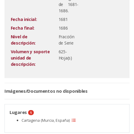
de 1681-
1686.
Fecha inicial:
1681
Fecha final:
1686
Nivel de
Fracción
descripción:
de Serie
Volumen y soporte
625-
unidad de
Hoja(s)
descripción:
Imágenes/Documentos no disponibles
Lugares
1
Cartagena (Murcia, España)