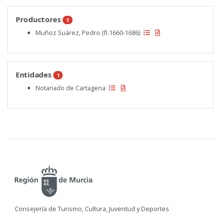
Productores
1
Muñoz Suárez, Pedro (fl.1660-1686)
Entidades
1
Notariado de Cartagena
Consejería de Turismo, Cultura, Juventud y Deportes