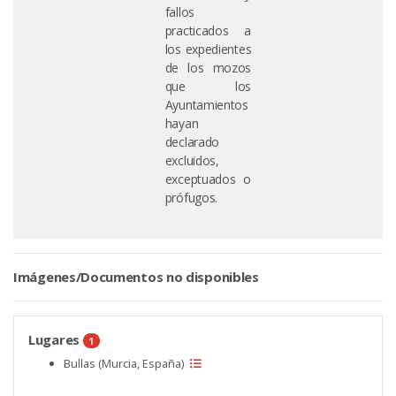
fallos
practicados a
los expedientes
de los mozos
que los
Ayuntamientos
hayan
declarado
excluidos,
exceptuados o
prófugos.
Imágenes/Documentos no disponibles
Lugares
1
Bullas (Murcia, España)