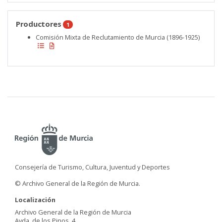
Productores
1
Comisión Mixta de Reclutamiento de Murcia (1896-1925)
Consejería de Turismo, Cultura, Juventud y Deportes
© Archivo General de la Región de Murcia.
Localización
Archivo General de la Región de Murcia
Avda. de los Pinos, 4